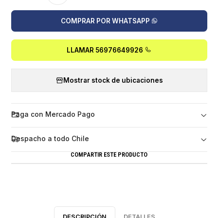
COMPRAR POR WHATSAPP
LLAMAR 56976649926
Mostrar stock de ubicaciones
Paga con Mercado Pago
Despacho a todo Chile
COMPARTIR ESTE PRODUCTO
DESCRIPCIÓN
DETALLES