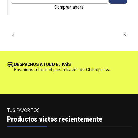
Cantidad
Comprar ahora
DESPACHOS A TODO EL PAÍS
Enviamos a todo el país a través de Chilexpress.
TUS FAVORITOS
Productos vistos recientemente