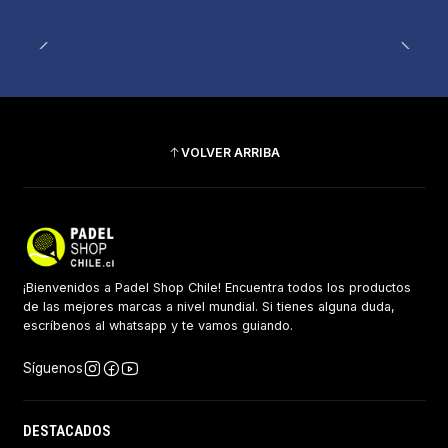
VOLVER ARRIBA
¡Bienvenidos a Padel Shop Chile! Encuentra todos los productos
de las mejores marcas a nivel mundial. Si tienes alguna duda,
escríbenos al whatsapp y te vamos guiando.
Síguenos
DESTACADOS