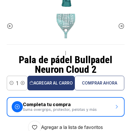
|
Pala de pádel Bullpadel
Neuron Cloud 2
AGREGAR AL CARRO
COMPRAR AHORA
Cantidad
Completa tu compra
Suma overgrips, protector, pelotas y más
Agregar a la lista de favoritos