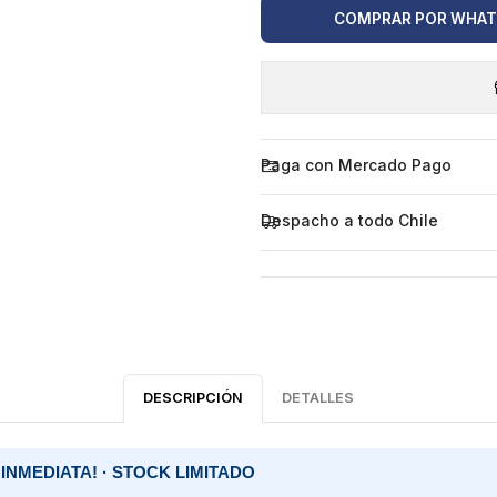
COMPRAR POR WHA
Paga con Mercado Pago
Despacho a todo Chile
DESCRIPCIÓN
DETALLES
INMEDIATA! · STOCK LIMITADO