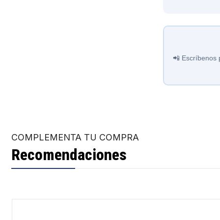
📲 Escríbenos 
COMPLEMENTA TU COMPRA
Recomendaciones