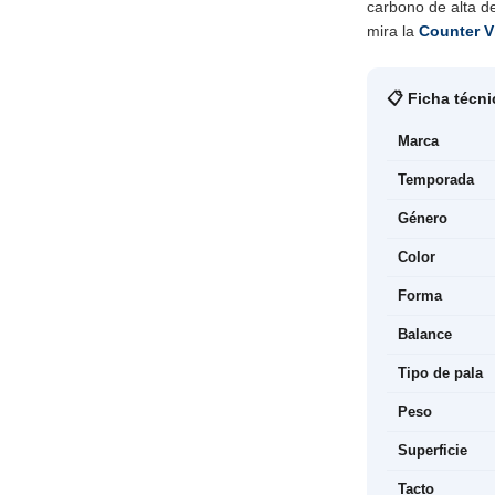
carbono de alta de
mira la
Counter V
📋 Ficha técni
Marca
Temporada
Género
Color
Forma
Balance
Tipo de pala
Peso
Superficie
Tacto