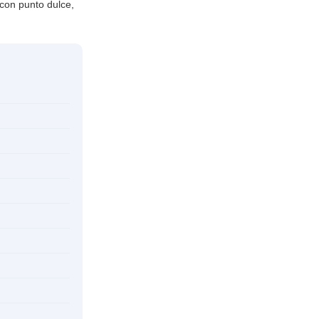
 con punto dulce,