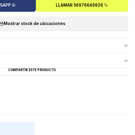
TSAPP
LLAMAR 56976649926
Mostrar stock de ubicaciones
COMPARTIR ESTE PRODUCTO