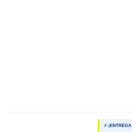
⚡ ¡ENTREGA 