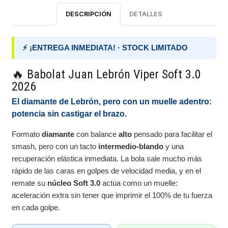
DESCRIPCIÓN
DETALLES
⚡ ¡ENTREGA INMEDIATA! · STOCK LIMITADO
🔥 Babolat Juan Lebrón Viper Soft 3.0
2026
El diamante de Lebrón, pero con un muelle adentro:
potencia sin castigar el brazo.
Formato
diamante
con balance
alto
pensado para facilitar el
smash, pero con un tacto
intermedio-blando
y una
recuperación elástica inmediata. La bola sale mucho más
rápido de las caras en golpes de velocidad media, y en el
remate su
núcleo Soft 3.0
actúa como un muelle:
aceleración extra sin tener que imprimir el 100% de tu fuerza
en cada golpe.