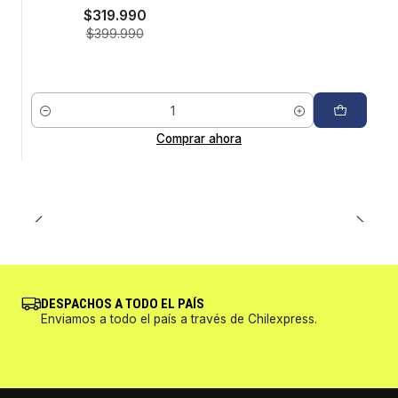
$319.990
$399.990
Cantidad
Comprar ahora
DESPACHOS A TODO EL PAÍS
Enviamos a todo el país a través de Chilexpress.