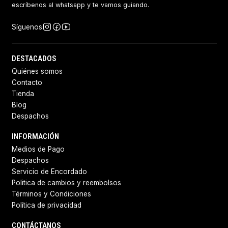
escríbenos al whatsapp y te vamos guiando.
Síguenos
DESTACADOS
Quiénes somos
Contacto
Tienda
Blog
Despachos
INFORMACIÓN
Medios de Pago
Despachos
Servicio de Encordado
Politica de cambios y reembolsos
Términos y Condiciones
Política de privacidad
CONTÁCTANOS