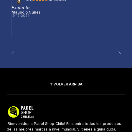
Exelente
Mauricio Núñez
19-12-2024
VOLVER ARRIBA
¡Bienvenidos a Padel Shop Chile! Encuentra todos los productos
de las mejores marcas a nivel mundial. Si tienes alguna duda,