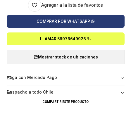
Agregar a la lista de favoritos
COMPRAR POR WHATSAPP
LLAMAR 56976649926
Mostrar stock de ubicaciones
Paga con Mercado Pago
Despacho a todo Chile
COMPARTIR ESTE PRODUCTO