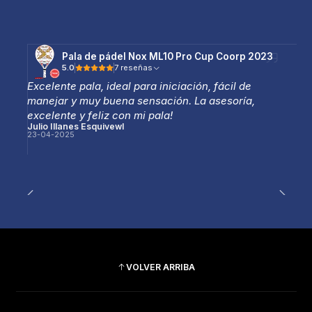
Pala de pádel Nox ML10 Pro Cup Coorp 2023
5.0
7 reseñas
Excelente pala, ideal para iniciación, fácil de
manejar y muy buena sensación. La asesoría,
excelente y feliz con mi pala!
Julio Illanes Esquivewl
23-04-2025
VOLVER ARRIBA