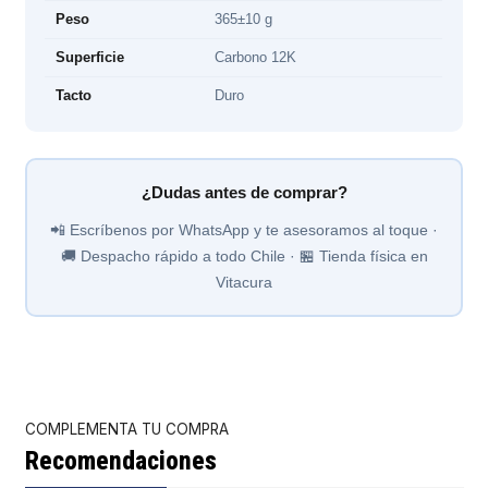
Peso
365±10 g
Superficie
Carbono 12K
Tacto
Duro
¿Dudas antes de comprar?
📲 Escríbenos por WhatsApp y te asesoramos al toque ·
🚚 Despacho rápido a todo Chile · 🏪 Tienda física en
Vitacura
COMPLEMENTA TU COMPRA
Recomendaciones