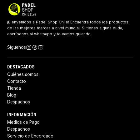
¡Bienvenidos a Padel Shop Chile! Encuentra todos los productos
de las mejores marcas a nivel mundial. Si tienes alguna duda,
escríbenos al whatsapp y te vamos guiando.
Síguenos
DESTACADOS
Quiénes somos
Contacto
Tienda
Blog
Despachos
INFORMACIÓN
Medios de Pago
Despachos
Servicio de Encordado