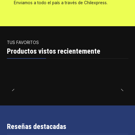
Enviamos a todo el país a través de Chilexpress.
TUS FAVORITOS
Productos vistos recientemente
Reseñas destacadas