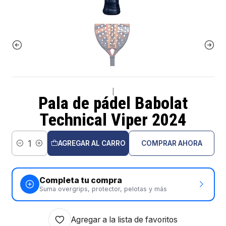
|
Pala de pádel Babolat
Technical Viper 2024
AGREGAR AL CARRO
COMPRAR AHORA
Cantidad
Completa tu compra
Suma overgrips, protector, pelotas y más
Agregar a la lista de favoritos