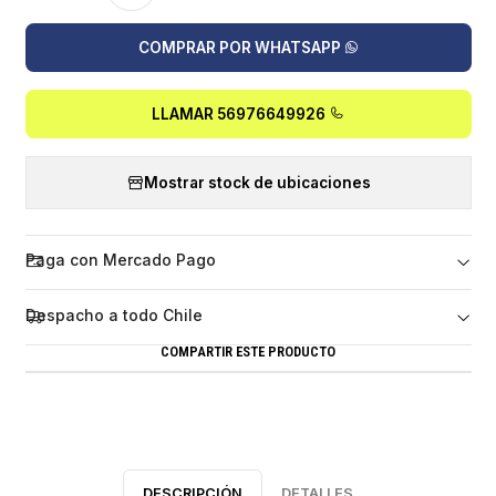
COMPRAR POR WHATSAPP
LLAMAR 56976649926
Mostrar stock de ubicaciones
Paga con Mercado Pago
Despacho a todo Chile
COMPARTIR ESTE PRODUCTO
DESCRIPCIÓN
DETALLES