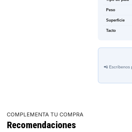
Peso
Superficie
Tacto
📲 Escríbenos 
COMPLEMENTA TU COMPRA
Recomendaciones