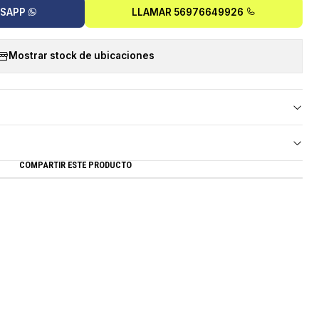
TSAPP
LLAMAR 56976649926
Mostrar stock de ubicaciones
COMPARTIR ESTE PRODUCTO