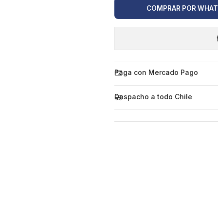
COMPRAR POR WHA
Paga con Mercado Pago
Despacho a todo Chile