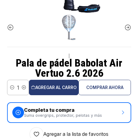
|
Pala de pádel Babolat Air
Vertuo 2.6 2026
AGREGAR AL CARRO
COMPRAR AHORA
Cantidad
Completa tu compra
Suma overgrips, protector, pelotas y más
Agregar a la lista de favoritos