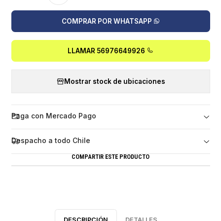
COMPRAR POR WHATSAPP
LLAMAR 56976649926
Mostrar stock de ubicaciones
Paga con Mercado Pago
Despacho a todo Chile
COMPARTIR ESTE PRODUCTO
DESCRIPCIÓN
DETALLES