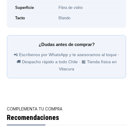
Superficie
Fibra de vidrio
Tacto
Blando
¿Dudas antes de comprar?
📲 Escríbenos por WhatsApp y te asesoramos al toque ·
🚚 Despacho rápido a todo Chile · 🏪 Tienda física en
Vitacura
COMPLEMENTA TU COMPRA
Recomendaciones