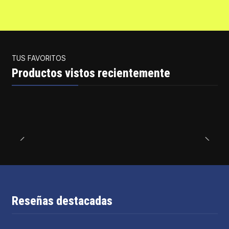
TUS FAVORITOS
Productos vistos recientemente
Reseñas destacadas