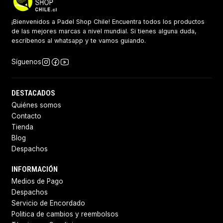
¡Bienvenidos a Padel Shop Chile! Encuentra todos los productos
de las mejores marcas a nivel mundial. Si tienes alguna duda,
escríbenos al whatsapp y te vamos guiando.
Síguenos
DESTACADOS
Quiénes somos
Contacto
Tienda
Blog
Despachos
INFORMACIÓN
Medios de Pago
Despachos
Servicio de Encordado
Politica de cambios y reembolsos