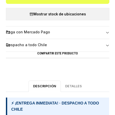
Mostrar stock de ubicaciones
Paga con Mercado Pago
Despacho a todo Chile
COMPARTIR ESTE PRODUCTO
DESCRIPCIÓN
DETALLES
⚡ ¡ENTREGA INMEDIATA! · DESPACHO A TODO
CHILE