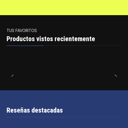
TUS FAVORITOS
Productos vistos recientemente
Reseñas destacadas