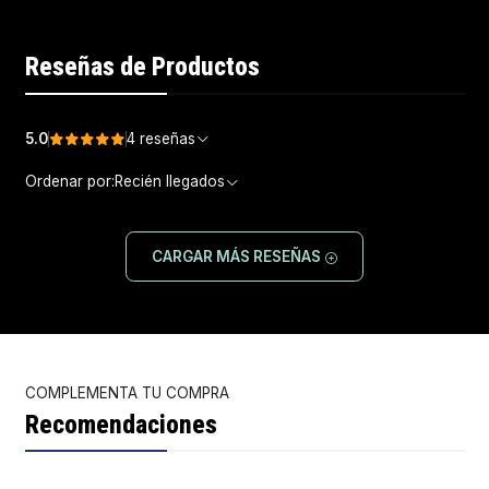
Reseñas de Productos
5.0
4 reseñas
Ordenar por:
Recién llegados
CARGAR MÁS RESEÑAS
COMPLEMENTA TU COMPRA
Recomendaciones