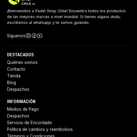
¡Bienvenidos a Padel Shop Chile! Encuentra todos los productos
de las mejores marcas a nivel mundial. Si tienes alguna duda,
escríbenos al whatsapp y te vamos guiando.
Síguenos
DESTACADOS
Quiénes somos
Contacto
Tienda
Blog
Despachos
INFORMACIÓN
Medios de Pago
Despachos
Servicio de Encordado
Politica de cambios y reembolsos
Términos y Condiciones