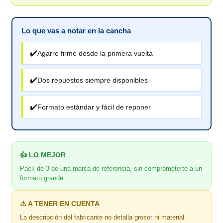
Lo que vas a notar en la cancha
✔️
Agarre firme desde la primera vuelta
✔️
Dos repuestos siempre disponibles
✔️
Formato estándar y fácil de reponer
👍 LO MEJOR
Pack de 3 de una marca de referencia, sin comprometerte a un
formato grande.
⚠️ A TENER EN CUENTA
La descripción del fabricante no detalla grosor ni material.