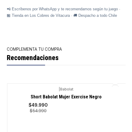
📲 Escríbenos por WhatsApp y te recomendamos según tu juego ·
🏪 Tienda en Los Cobres de Vitacura · 🚚 Despacho a todo Chile
COMPLEMENTA TU COMPRA
Recomendaciones
|
Babolat
-9%
Short Babolat Mujer Exercise Negro
$49.990
$54.990