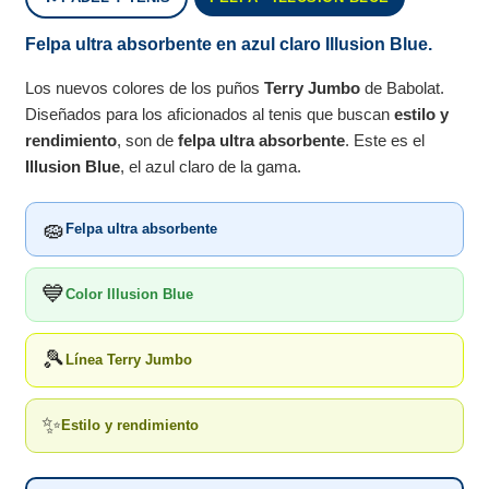
Felpa ultra absorbente en azul claro Illusion Blue.
Los nuevos colores de los puños
Terry Jumbo
de Babolat.
Diseñados para los aficionados al tenis que buscan
estilo y
rendimiento
, son de
felpa ultra absorbente
. Este es el
Illusion Blue
, el azul claro de la gama.
🧽
Felpa ultra absorbente
💙
Color Illusion Blue
🎾
Línea Terry Jumbo
✨
Estilo y rendimiento