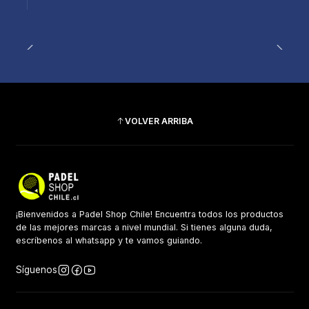
VOLVER ARRIBA
¡Bienvenidos a Padel Shop Chile! Encuentra todos los productos
de las mejores marcas a nivel mundial. Si tienes alguna duda,
escríbenos al whatsapp y te vamos guiando.
Síguenos