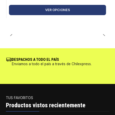
VER OPCIONES
DESPACHOS A TODO EL PAÍS
Enviamos a todo el país a través de Chilexpress.
TUS FAVORITOS
Productos vistos recientemente