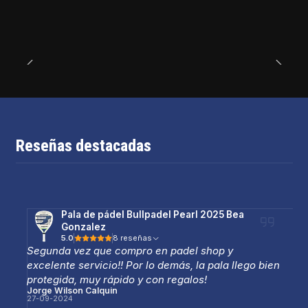
Reseñas destacadas
Pala de pádel Bullpadel Pearl 2025 Bea
Gonzalez
5.0
8 reseñas
Segunda vez que compro en padel shop y
excelente servicio!! Por lo demás, la pala llego bien
protegida, muy rápido y con regalos!
Jorge Wilson Calquin
27-09-2024