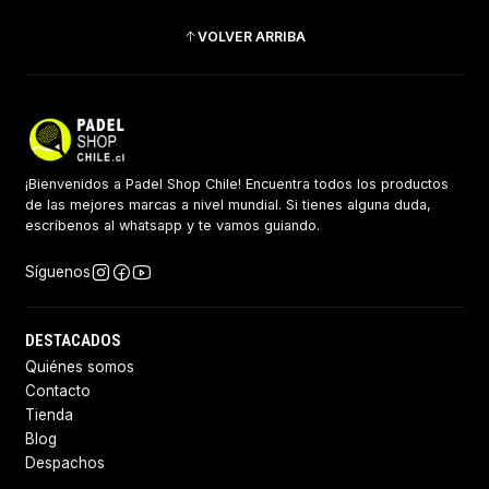
VOLVER ARRIBA
¡Bienvenidos a Padel Shop Chile! Encuentra todos los productos
de las mejores marcas a nivel mundial. Si tienes alguna duda,
escríbenos al whatsapp y te vamos guiando.
Síguenos
DESTACADOS
Quiénes somos
Contacto
Tienda
Blog
Despachos