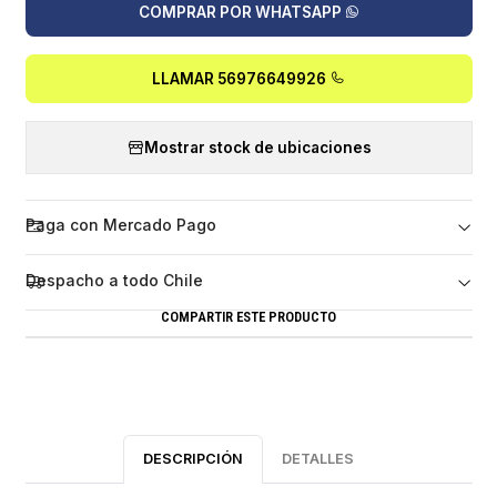
COMPRAR POR WHATSAPP
LLAMAR 56976649926
Mostrar stock de ubicaciones
Paga con Mercado Pago
Despacho a todo Chile
COMPARTIR ESTE PRODUCTO
DESCRIPCIÓN
DETALLES