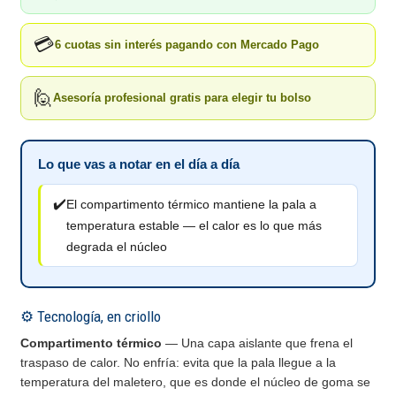
💳
6 cuotas sin interés pagando con Mercado Pago
🙋
Asesoría profesional gratis para elegir tu bolso
Lo que vas a notar en el día a día
✔️
El compartimento térmico mantiene la pala a
temperatura estable — el calor es lo que más
degrada el núcleo
⚙️ Tecnología, en criollo
Compartimento térmico
— Una capa aislante que frena el
traspaso de calor. No enfría: evita que la pala llegue a la
temperatura del maletero, que es donde el núcleo de goma se