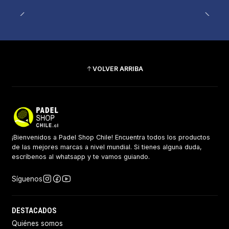
Totalmente recomendable, sin duda volveré a
comprar.
VOLVER ARRIBA
¡Bienvenidos a Padel Shop Chile! Encuentra todos los productos
de las mejores marcas a nivel mundial. Si tienes alguna duda,
escríbenos al whatsapp y te vamos guiando.
Síguenos
DESTACADOS
Quiénes somos