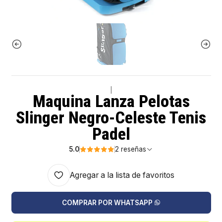
|
Maquina Lanza Pelotas
Slinger Negro-Celeste Tenis
Padel
5.0
2 reseñas
Agregar a la lista de favoritos
COMPRAR POR WHATSAPP