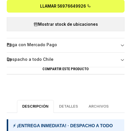
LLAMAR 56976649926
Mostrar stock de ubicaciones
Paga con Mercado Pago
Despacho a todo Chile
COMPARTIR ESTE PRODUCTO
DESCRIPCIÓN
DETALLES
ARCHIVOS
⚡ ¡ENTREGA INMEDIATA! · DESPACHO A TODO