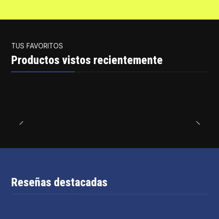
TUS FAVORITOS
Productos vistos recientemente
Reseñas destacadas