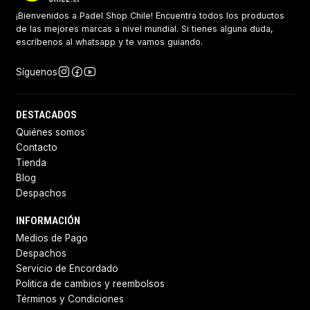
¡Bienvenidos a Padel Shop Chile! Encuentra todos los productos
de las mejores marcas a nivel mundial. Si tienes alguna duda,
escríbenos al whatsapp y te vamos guiando.
Síguenos
DESTACADOS
Quiénes somos
Contacto
Tienda
Blog
Despachos
INFORMACIÓN
Medios de Pago
Despachos
Servicio de Encordado
Politica de cambios y reembolsos
Términos y Condiciones