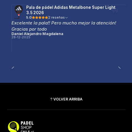
Pala de pádel Adidas Metalbone Super Light
3.5 2026
5.0
2 reseñas
Excelente la pala!! Pero mucho mejor la atención!
Gracias por todo
Daniel Alejandro Magdalena
28-12-2025
VOLVER ARRIBA