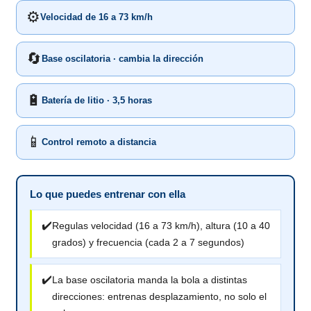
⚙️
Velocidad de 16 a 73 km/h
🔄
Base oscilatoria · cambia la dirección
🔋
Batería de litio · 3,5 horas
📱
Control remoto a distancia
Lo que puedes entrenar con ella
✔️
Regulas velocidad (16 a 73 km/h), altura (10 a 40
grados) y frecuencia (cada 2 a 7 segundos)
✔️
La base oscilatoria manda la bola a distintas
direcciones: entrenas desplazamiento, no solo el