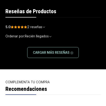
Reseñas de Productos
5.0
2 reseñas
Ordenar por:
Recién llegados
CARGAR MÁS RESEÑAS
COMPLEMENTA TU COMPRA
Recomendaciones