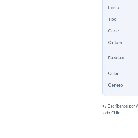
Línea
Tipo
Corte
Cintura
Detalles
Color
Género
📲 Escríbenos por 
todo Chile