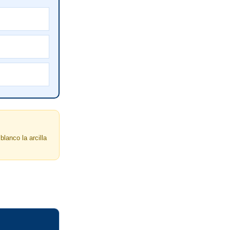
lanco la arcilla