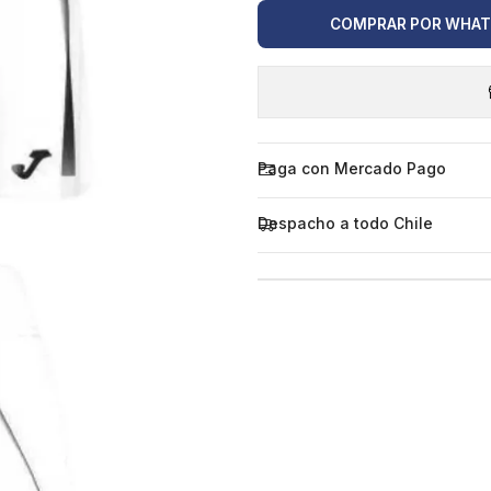
COMPRAR POR WHA
Paga con Mercado Pago
Despacho a todo Chile