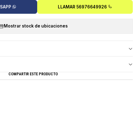
TSAPP
LLAMAR 56976649926
Mostrar stock de ubicaciones
COMPARTIR ESTE PRODUCTO