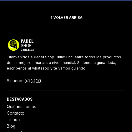
VOLVER ARRIBA
¡Bienvenidos a Padel Shop Chile! Encuentra todos los productos
de las mejores marcas a nivel mundial. Si tienes alguna duda,
escríbenos al whatsapp y te vamos guiando.
Síguenos
DESTACADOS
Quiénes somos
Contacto
Tienda
Blog