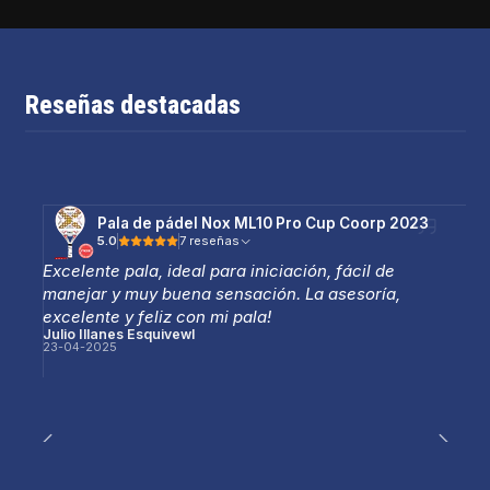
Reseñas destacadas
Pala de pádel Nox ML10 Pro Cup Coorp 2023
5.0
7 reseñas
Excelente pala, ideal para iniciación, fácil de
manejar y muy buena sensación. La asesoría,
excelente y feliz con mi pala!
Julio Illanes Esquivewl
23-04-2025