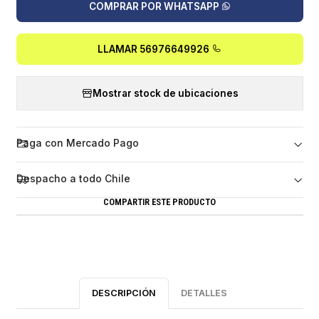
COMPRAR POR WHATSAPP
LLAMAR 56976649926
Mostrar stock de ubicaciones
Paga con Mercado Pago
Despacho a todo Chile
COMPARTIR ESTE PRODUCTO
DESCRIPCIÓN
DETALLES