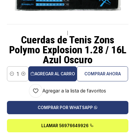
|
Cuerdas de Tenis Zons
Polymo Explosion 1.28 / 16L
Azul Oscuro
AGREGAR AL CARRO
COMPRAR AHORA
Cantidad
Agregar a la lista de favoritos
COMPRAR POR WHATSAPP
LLAMAR 56976649926