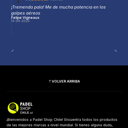
¡Tremenda pala! Me de mucha potencia en los
golpes aéreos
Felipe Vigneaux
13-04-2025
VOLVER ARRIBA
¡Bienvenidos a Padel Shop Chile! Encuentra todos los productos
de las mejores marcas a nivel mundial. Si tienes alguna duda,