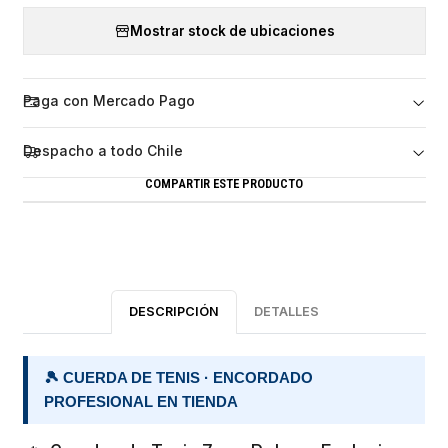
Mostrar stock de ubicaciones
Paga con Mercado Pago
Despacho a todo Chile
COMPARTIR ESTE PRODUCTO
DESCRIPCIÓN
DETALLES
🎾 CUERDA DE TENIS · ENCORDADO
PROFESIONAL EN TIENDA