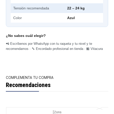
Tensión recomendada
22 – 24 kg
Color
Azul
¿No sabes cuál elegir?
📲 Escríbenos por WhatsApp con tu raqueta y tu nivel y te
recomendamos · 🔧 Encordado profesional en tienda · 🏪 Vitacura
COMPLEMENTA TU COMPRA
Recomendaciones
|
Zons