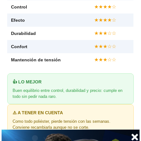
★★★★☆
Control
★★★★☆
Efecto
★★★☆☆
Durabilidad
★★★☆☆
Confort
★★★☆☆
Mantención de tensión
👍 LO MEJOR
Buen equilibrio entre control, durabilidad y precio: cumple en
todo sin pedir nada raro.
⚠️ A TENER EN CUENTA
Como todo poliéster, pierde tensión con las semanas.
Conviene recambiarla aunque no se corte.