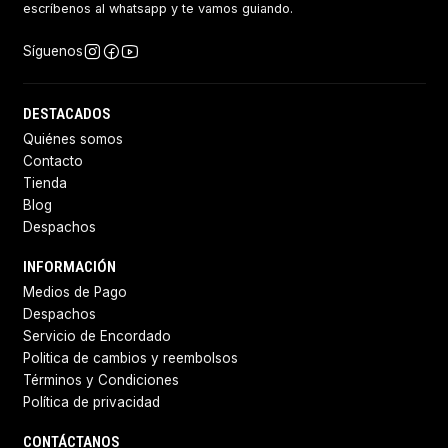
escríbenos al whatsapp y te vamos guiando.
Síguenos
DESTACADOS
Quiénes somos
Contacto
Tienda
Blog
Despachos
INFORMACIÓN
Medios de Pago
Despachos
Servicio de Encordado
Politica de cambios y reembolsos
Términos y Condiciones
Política de privacidad
CONTÁCTANOS