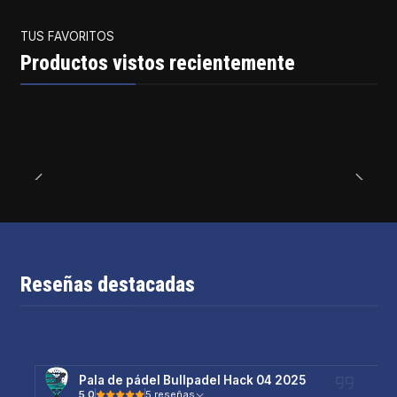
TUS FAVORITOS
Productos vistos recientemente
Reseñas destacadas
Pala de pádel Bullpadel Hack 04 2025
5.0
5 reseñas