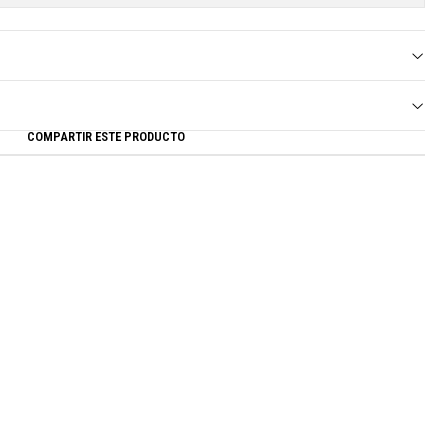
COMPARTIR ESTE PRODUCTO