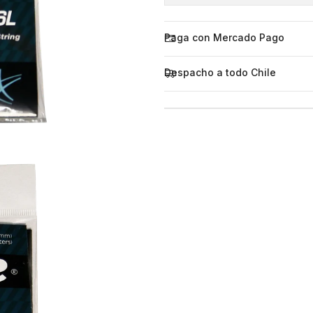
Paga con Mercado Pago
Despacho a todo Chile