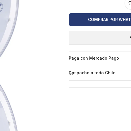
COMPRAR POR WHA
Paga con Mercado Pago
Despacho a todo Chile