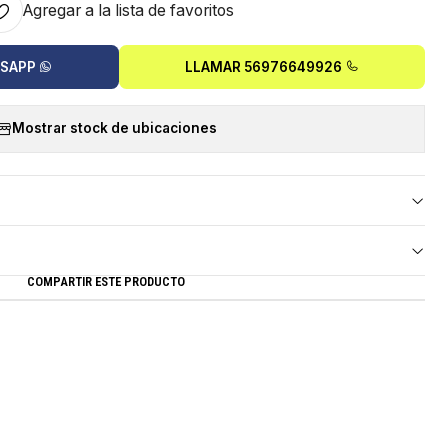
Agregar a la lista de favoritos
TSAPP
LLAMAR 56976649926
Mostrar stock de ubicaciones
COMPARTIR ESTE PRODUCTO