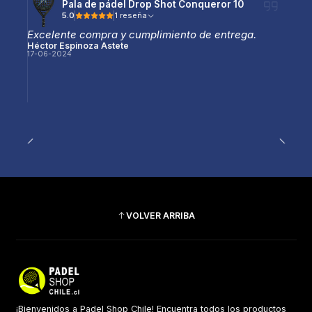
Pala de pádel Drop Shot Conqueror 10
5.0
1 reseña
Excelente compra y cumplimiento de entrega.
Héctor Espinoza Astete
17-06-2024
VOLVER ARRIBA
¡Bienvenidos a Padel Shop Chile! Encuentra todos los productos