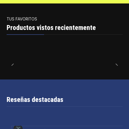
TUS FAVORITOS
Productos vistos recientemente
Reseñas destacadas