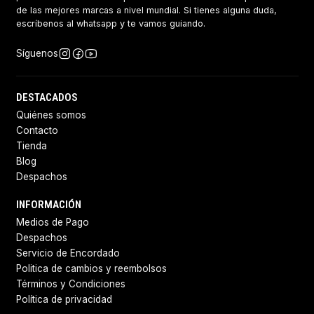
de las mejores marcas a nivel mundial. Si tienes alguna duda,
escríbenos al whatsapp y te vamos guiando.
Síguenos
DESTACADOS
Quiénes somos
Contacto
Tienda
Blog
Despachos
INFORMACIÓN
Medios de Pago
Despachos
Servicio de Encordado
Politica de cambios y reembolsos
Términos y Condiciones
Política de privacidad