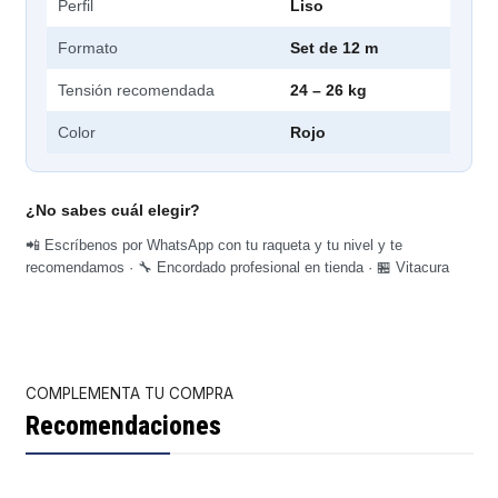
Perfil
Liso
Formato
Set de 12 m
Tensión recomendada
24 – 26 kg
Color
Rojo
¿No sabes cuál elegir?
📲 Escríbenos por WhatsApp con tu raqueta y tu nivel y te
recomendamos · 🔧 Encordado profesional en tienda · 🏪 Vitacura
COMPLEMENTA TU COMPRA
Recomendaciones