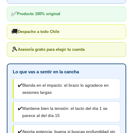
✅
Producto 100% original
🚚
Despacho a todo Chile
🎾
Asesoría gratis para elegir tu cuerda
Lo que vas a sentir en la cancha
✔️
Blanda en el impacto: el brazo lo agradece en
sesiones largas
✔️
Mantiene bien la tensión: el tacto del día 1 se
parece al del día 15
✔️
Aporta potencia: buena si buscas profundidad sin