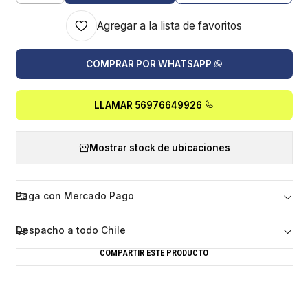
Agregar a la lista de favoritos
COMPRAR POR WHATSAPP
LLAMAR 56976649926
Mostrar stock de ubicaciones
Paga con Mercado Pago
Despacho a todo Chile
COMPARTIR ESTE PRODUCTO