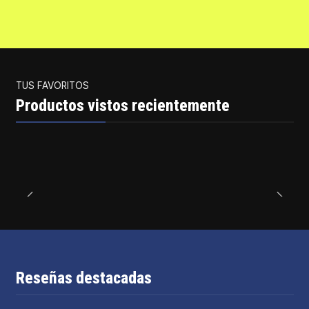
TUS FAVORITOS
Productos vistos recientemente
Reseñas destacadas