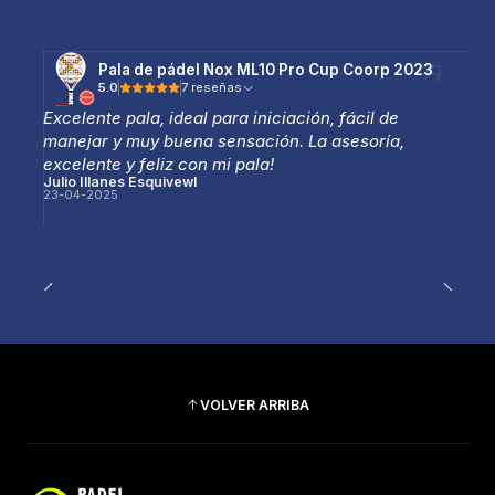
Pala de pádel Nox ML10 Pro Cup Coorp 2023
5.0
7 reseñas
Excelente pala, ideal para iniciación, fácil de
manejar y muy buena sensación. La asesoría,
excelente y feliz con mi pala!
Julio Illanes Esquivewl
23-04-2025
VOLVER ARRIBA