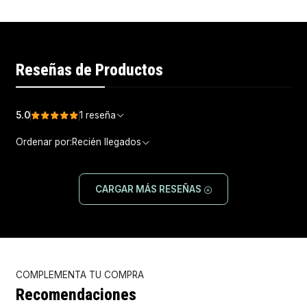
Reseñas de Productos
5.0
1 reseña
Ordenar por:
Recién llegados
CARGAR MÁS RESEÑAS
COMPLEMENTA TU COMPRA
Recomendaciones