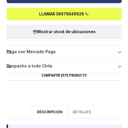
LLAMAR 56976649926
Mostrar stock de ubicaciones
Paga con Mercado Pago
Despacho a todo Chile
COMPARTIR ESTE PRODUCTO
DESCRIPCIÓN
DETALLES