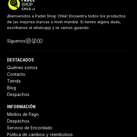
¡Bienvenidos a Padel Shop Chile! Encuentra todos los productos
de las mejores marcas a nivel mundial. Si tienes alguna duda,
escríbenos al whatsapp y te vamos guiando.
Síguenos
DESTACADOS
Quiénes somos
Contacto
Tienda
Blog
Despachos
INFORMACIÓN
Medios de Pago
Despachos
Servicio de Encordado
Politica de cambios y reembolsos