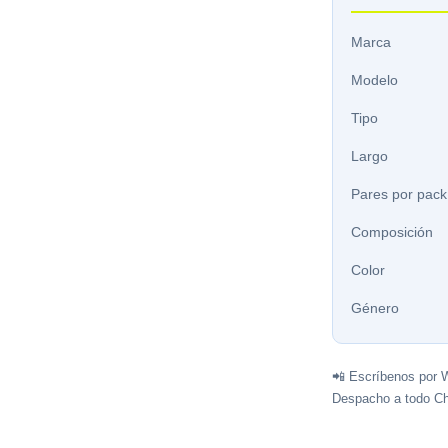
Marca
Modelo
Tipo
Largo
Pares por pack
Composición
Color
Género
📲 Escríbenos por 
Despacho a todo Ch