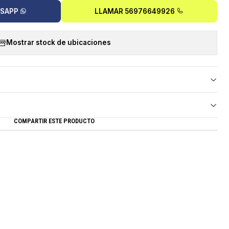
TSAPP
LLAMAR 56976649926
Mostrar stock de ubicaciones
COMPARTIR ESTE PRODUCTO