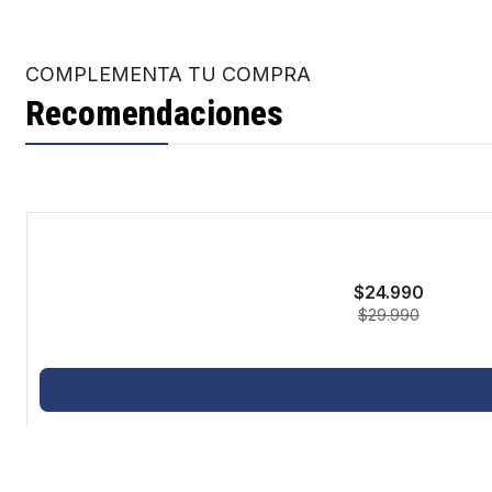
COMPLEMENTA TU COMPRA
Recomendaciones
-17%
$24.990
$29.990