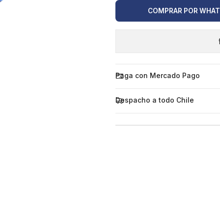
COMPRAR POR WHA
Paga con Mercado Pago
Despacho a todo Chile