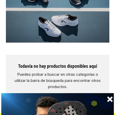
Todavía no hay productos disponibles aquí
Puedes probar a buscar en otras categorías o
utilizar la barra de búsqueda para encontrar otros
productos.