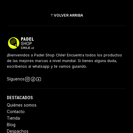
VOLVER ARRIBA
¡Bienvenidos a Padel Shop Chile! Encuentra todos los productos
de las mejores marcas a nivel mundial. Si tienes alguna duda,
escríbenos al whatsapp y te vamos guiando.
Síguenos
DESTACADOS
Quiénes somos
Contacto
Tienda
Blog
Despachos