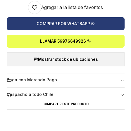
Agregar a la lista de favoritos
COMPRAR POR WHATSAPP
LLAMAR 56976649926
Mostrar stock de ubicaciones
Paga con Mercado Pago
Despacho a todo Chile
COMPARTIR ESTE PRODUCTO