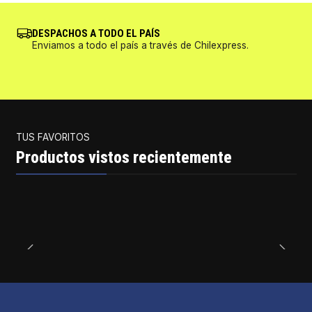
DESPACHOS A TODO EL PAÍS
Enviamos a todo el país a través de Chilexpress.
TUS FAVORITOS
Productos vistos recientemente