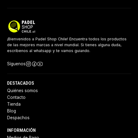
¡Bienvenidos a Padel Shop Chile! Encuentra todos los productos
de las mejores marcas a nivel mundial. Si tienes alguna duda,
escríbenos al whatsapp y te vamos guiando.
Síguenos
DESTACADOS
Quiénes somos
Contacto
Tienda
Blog
Despachos
INFORMACIÓN
Medios de Pago