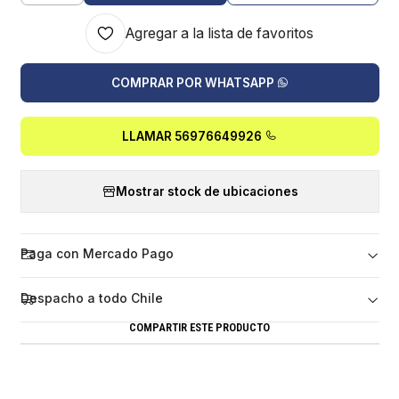
Agregar a la lista de favoritos
COMPRAR POR WHATSAPP
LLAMAR 56976649926
Mostrar stock de ubicaciones
Paga con Mercado Pago
Despacho a todo Chile
COMPARTIR ESTE PRODUCTO