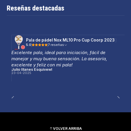
Reseñas destacadas
Pala de pádel Nox ML10 Pro Cup Coorp 2023
5.0
7 reseñas
Excelente pala, ideal para iniciación, fácil de
manejar y muy buena sensación. La asesoría,
excelente y feliz con mi pala!
Julio Illanes Esquivewl
23-04-2025
VOLVER ARRIBA