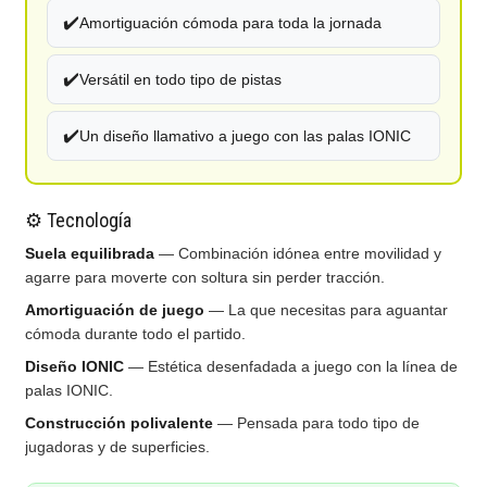
✔️
Amortiguación cómoda para toda la jornada
✔️
Versátil en todo tipo de pistas
✔️
Un diseño llamativo a juego con las palas IONIC
⚙️ Tecnología
Suela equilibrada
— Combinación idónea entre movilidad y
agarre para moverte con soltura sin perder tracción.
Amortiguación de juego
— La que necesitas para aguantar
cómoda durante todo el partido.
Diseño IONIC
— Estética desenfadada a juego con la línea de
palas IONIC.
Construcción polivalente
— Pensada para todo tipo de
jugadoras y de superficies.