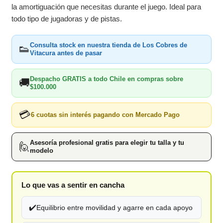
la amortiguación que necesitas durante el juego. Ideal para
todo tipo de jugadoras y de pistas.
Consulta stock en nuestra tienda de Los Cobres de
👟
Vitacura antes de pasar
Despacho GRATIS a todo Chile en compras sobre
🚚
$100.000
💳
6 cuotas sin interés pagando con Mercado Pago
Asesoría profesional gratis para elegir tu talla y tu
🙋
modelo
Lo que vas a sentir en cancha
✔️
Equilibrio entre movilidad y agarre en cada apoyo