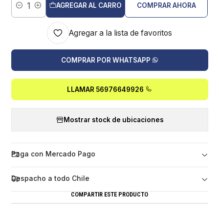
AGREGAR AL CARRO
COMPRAR AHORA
Cantidad
Agregar a la lista de favoritos
COMPRAR POR WHATSAPP
LLAMAR 56976649926
Mostrar stock de ubicaciones
Paga con Mercado Pago
Despacho a todo Chile
COMPARTIR ESTE PRODUCTO