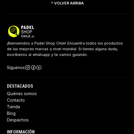
VOLVER ARRIBA
¡Bienvenidos a Padel Shop Chile! Encuentra todos los productos
de las mejores marcas a nivel mundial. Si tienes alguna duda,
escríbenos al whatsapp y te vamos guiando.
Síguenos
DESTACADOS
Quiénes somos
Contacto
Tienda
Blog
Despachos
INFORMACIÓN