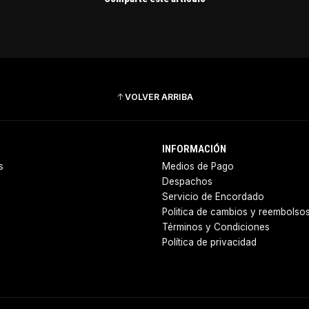
VOLVER ARRIBA
INFORMACIÓN
s
Medios de Pago
Despachos
Servicio de Encordado
Politica de cambios y reembolso
Términos y Condiciones
Política de privacidad