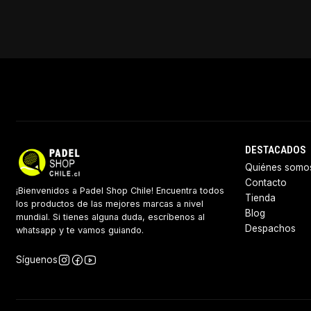
DESTACADOS
Quiénes somo
Contacto
¡Bienvenidos a Padel Shop Chile! Encuentra todos
Tienda
los productos de las mejores marcas a nivel
Blog
mundial. Si tienes alguna duda, escríbenos al
Despachos
whatsapp y te vamos guiando.
Síguenos