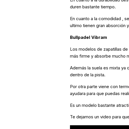
duren bastante tiempo.
En cuanto a la comodidad , se
ultimo tienen gran absorción 
Bullpadel Vibram
Los modelos de zapatillas de 
más firme y absorbe mucho má
Además la suela es mixta ya 
dentro de la pista.
Por otra parte viene con termo
ayudara para que puedas real
Es un modelo bastante atracti
Te dejamos un video para qu