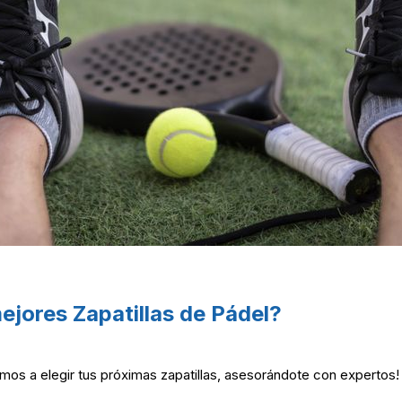
ejores Zapatillas de Pádel?
mos a elegir tus próximas zapatillas, asesorándote con expertos!