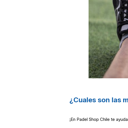
¿Cuales son las m
¡En Padel Shop Chile te ayuda