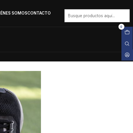
IÉNES SOMOS
CONTACTO
0