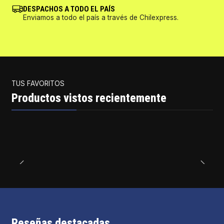
DESPACHOS A TODO EL PAÍS
Enviamos a todo el país a través de Chilexpress.
TUS FAVORITOS
Productos vistos recientemente
Reseñas destacadas