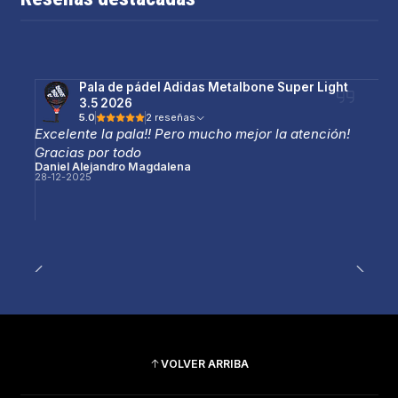
Pala de pádel Adidas Metalbone Super Light
3.5 2026
5.0
2 reseñas
Excelente la pala!! Pero mucho mejor la atención!
Gracias por todo
Daniel Alejandro Magdalena
28-12-2025
VOLVER ARRIBA