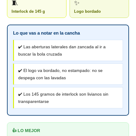
🧵
✨
Interlock de 145 g
Logo bordado
Lo que vas a notar en la cancha
✔️ Las aberturas laterales dan zancada al ir a
buscar la bola cruzada
✔️ El logo va bordado, no estampado: no se
despega con las lavadas
✔️ Los 145 gramos de interlock son livianos sin
transparentarse
👍 LO MEJOR