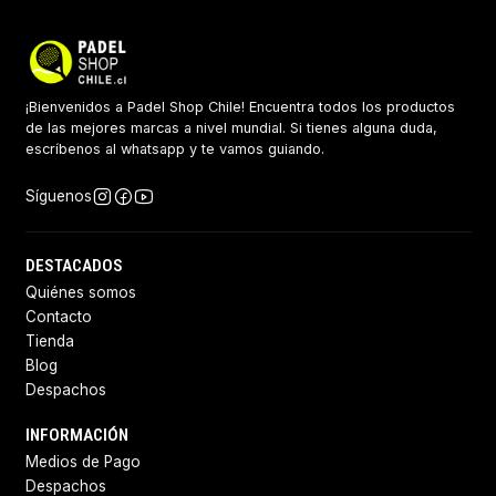
¡Bienvenidos a Padel Shop Chile! Encuentra todos los productos
de las mejores marcas a nivel mundial. Si tienes alguna duda,
escríbenos al whatsapp y te vamos guiando.
Síguenos
DESTACADOS
Quiénes somos
Contacto
Tienda
Blog
Despachos
INFORMACIÓN
Medios de Pago
Despachos