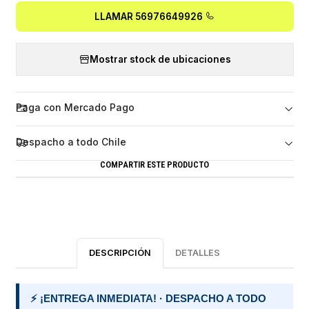
LLAMAR 56976649926
Mostrar stock de ubicaciones
Paga con Mercado Pago
Despacho a todo Chile
COMPARTIR ESTE PRODUCTO
DESCRIPCIÓN
DETALLES
⚡ ¡ENTREGA INMEDIATA! · DESPACHO A TODO