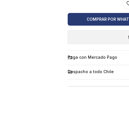
COMPRAR POR WHA
Paga con Mercado Pago
Despacho a todo Chile