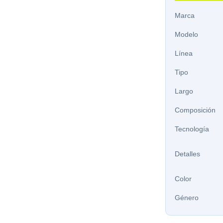
Marca
Modelo
Línea
Tipo
Largo
Composición
Tecnología
Detalles
Color
Género