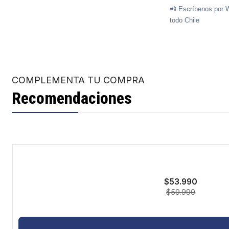
📲 Escríbenos por 
todo Chile
COMPLEMENTA TU COMPRA
Recomendaciones
-10%
$53.990
$59.990