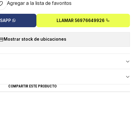
Agregar a la lista de favoritos
TSAPP
LLAMAR 56976649926
Mostrar stock de ubicaciones
COMPARTIR ESTE PRODUCTO