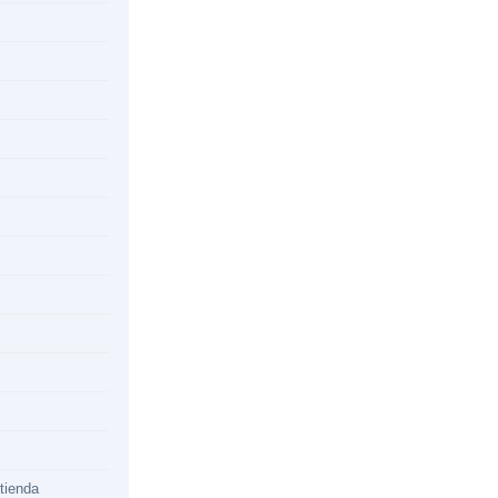
 tienda