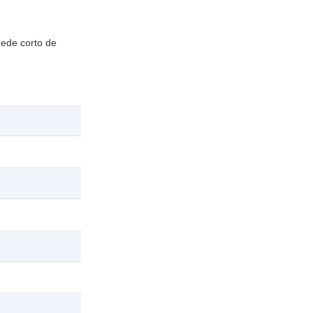
uede corto de