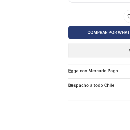
COMPRAR POR WHA
Paga con Mercado Pago
Despacho a todo Chile