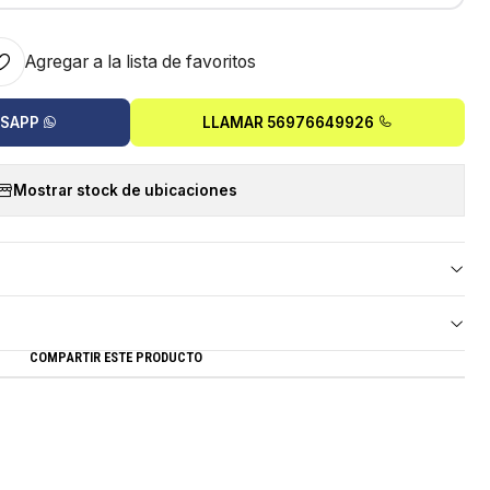
Agregar a la lista de favoritos
TSAPP
LLAMAR 56976649926
Mostrar stock de ubicaciones
COMPARTIR ESTE PRODUCTO