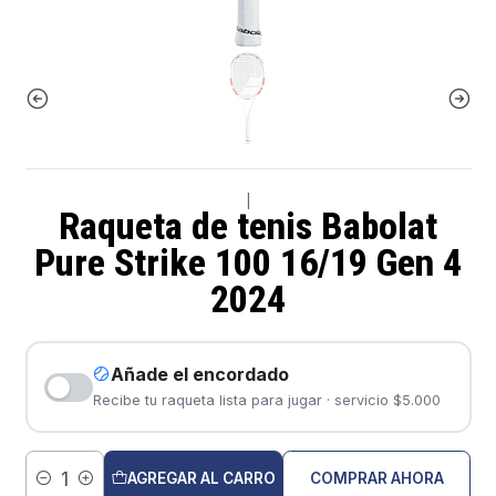
|
Raqueta de tenis Babolat
Pure Strike 100 16/19 Gen 4
2024
Añade el encordado
Recibe tu raqueta lista para jugar · servicio $5.000
AGREGAR AL CARRO
COMPRAR AHORA
Cantidad