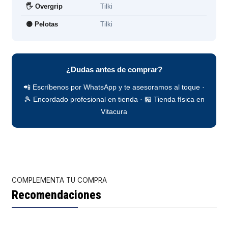
🖐️ Overgrip
Tilki
🟡 Pelotas
Tilki
¿Dudas antes de comprar?
📲 Escríbenos por WhatsApp y te asesoramos al toque ·
🎾 Encordado profesional en tienda · 🏪 Tienda física en
Vitacura
COMPLEMENTA TU COMPRA
Recomendaciones