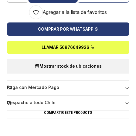
Agregar a la lista de favoritos
COMPRAR POR WHATSAPP
LLAMAR 56976649926
Mostrar stock de ubicaciones
Paga con Mercado Pago
Despacho a todo Chile
COMPARTIR ESTE PRODUCTO