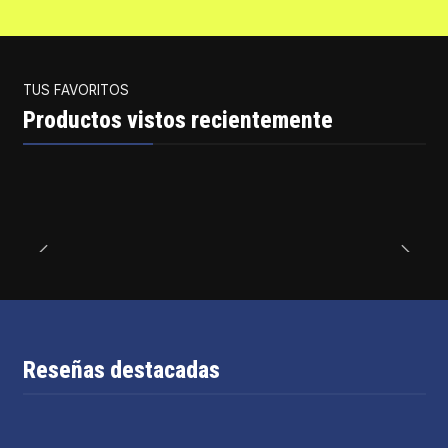
TUS FAVORITOS
Productos vistos recientemente
Reseñas destacadas