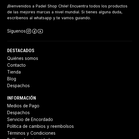
¡Bienvenidos a Padel Shop Chile! Encuentra todos los productos
de las mejores marcas a nivel mundial. Si tienes alguna duda,
escríbenos al whatsapp y te vamos guiando.
Síguenos
DESTACADOS
Quiénes somos
Contacto
Tienda
Blog
Despachos
INFORMACIÓN
Medios de Pago
Despachos
Servicio de Encordado
Politica de cambios y reembolsos
Términos y Condiciones