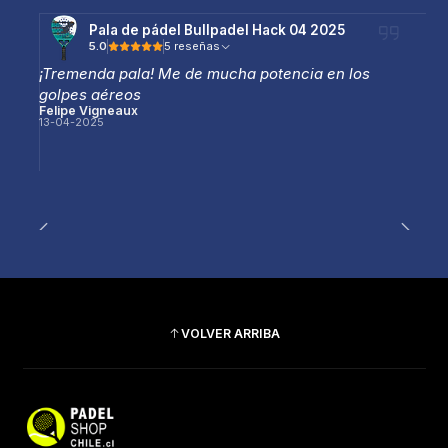
Pala de pádel Bullpadel Hack 04 2025
5.0
5 reseñas
¡Tremenda pala! Me de mucha potencia en los
golpes aéreos
Felipe Vigneaux
13-04-2025
VOLVER ARRIBA