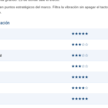
en puntos estratégicos del marco. Filtra la vibración sin apagar el tacto
o.
uación
★★★★★
★★★☆☆
★★★☆☆
d
★★★☆☆
★★★★★
★★★★☆
★★★★★