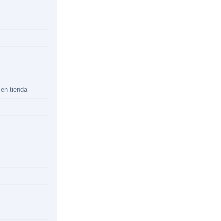
 en tienda