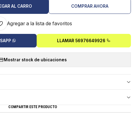
EGAR AL CARRO
COMPRAR AHORA
Agregar a la lista de favoritos
TSAPP
LLAMAR 56976649926
Mostrar stock de ubicaciones
COMPARTIR ESTE PRODUCTO