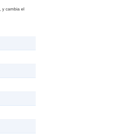
, y cambia el