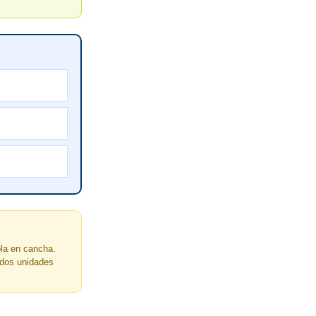
ola en cancha.
 dos unidades