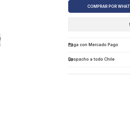
COMPRAR POR WHA
Paga con Mercado Pago
Despacho a todo Chile