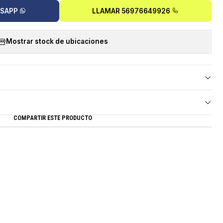
TSAPP
LLAMAR 56976649926
Mostrar stock de ubicaciones
COMPARTIR ESTE PRODUCTO