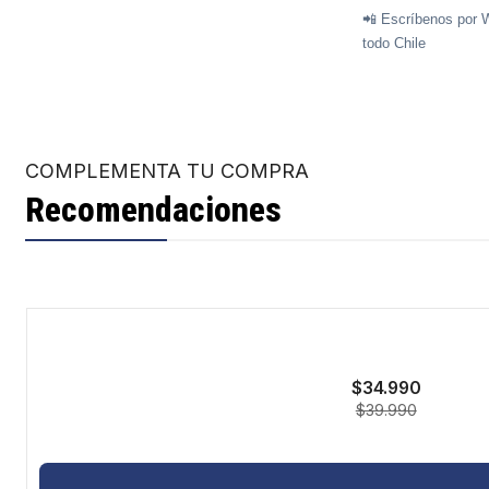
📲 Escríbenos por 
todo Chile
COMPLEMENTA TU COMPRA
Recomendaciones
-13%
$34.990
$39.990