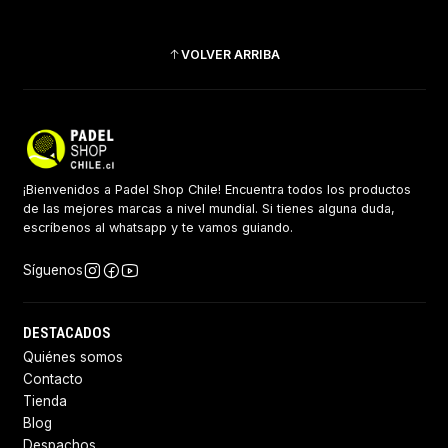
VOLVER ARRIBA
¡Bienvenidos a Padel Shop Chile! Encuentra todos los productos
de las mejores marcas a nivel mundial. Si tienes alguna duda,
escríbenos al whatsapp y te vamos guiando.
Síguenos
DESTACADOS
Quiénes somos
Contacto
Tienda
Blog
Despachos