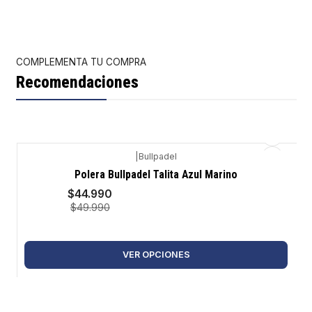
COMPLEMENTA TU COMPRA
Recomendaciones
|
Bullpadel
-10%
Polera Bullpadel Talita Azul Marino
$44.990
$49.990
VER OPCIONES