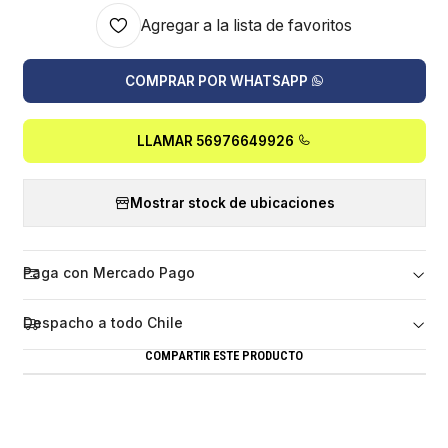
Agregar a la lista de favoritos
COMPRAR POR WHATSAPP
LLAMAR 56976649926
Mostrar stock de ubicaciones
Paga con Mercado Pago
Despacho a todo Chile
COMPARTIR ESTE PRODUCTO