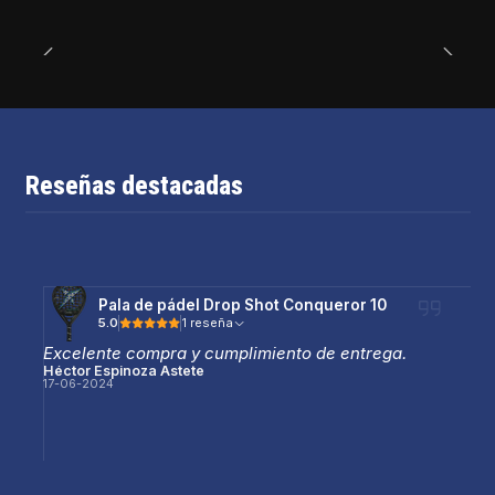
Reseñas destacadas
Pala de pádel Drop Shot Conqueror 10
5.0
1 reseña
Excelente compra y cumplimiento de entrega.
Héctor Espinoza Astete
17-06-2024