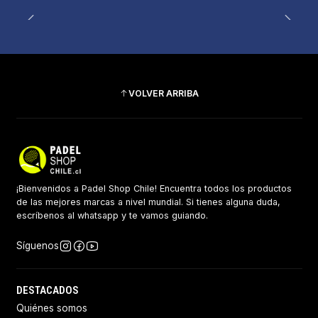
VOLVER ARRIBA
¡Bienvenidos a Padel Shop Chile! Encuentra todos los productos
de las mejores marcas a nivel mundial. Si tienes alguna duda,
escríbenos al whatsapp y te vamos guiando.
Síguenos
DESTACADOS
Quiénes somos