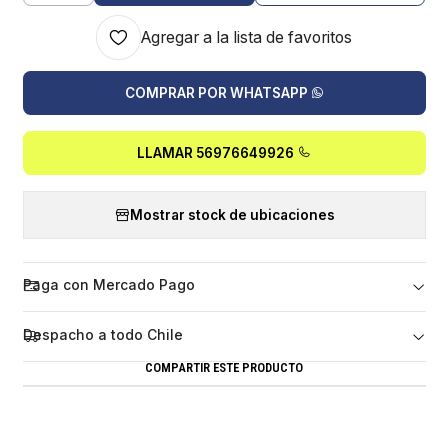
Agregar a la lista de favoritos
COMPRAR POR WHATSAPP
LLAMAR 56976649926
Mostrar stock de ubicaciones
Paga con Mercado Pago
Despacho a todo Chile
COMPARTIR ESTE PRODUCTO