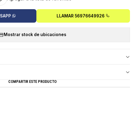
TSAPP
LLAMAR 56976649926
Mostrar stock de ubicaciones
COMPARTIR ESTE PRODUCTO