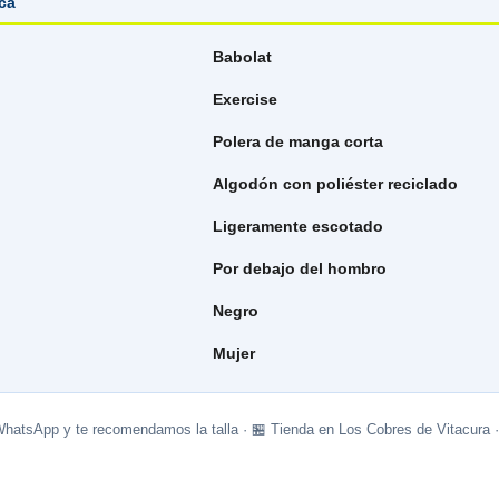
ica
Babolat
Exercise
Polera de manga corta
Algodón con poliéster reciclado
Ligeramente escotado
Por debajo del hombro
Negro
Mujer
WhatsApp y te recomendamos la talla · 🏪 Tienda en Los Cobres de Vitacura 