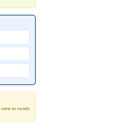
 viene en rosado.