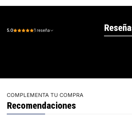
Reseña
5.0
1 reseña
COMPLEMENTA TU COMPRA
Recomendaciones