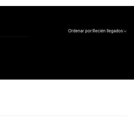
Ordenar por:
Recién llegados