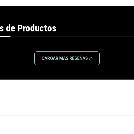
s de Productos
CARGAR MÁS RESEÑAS