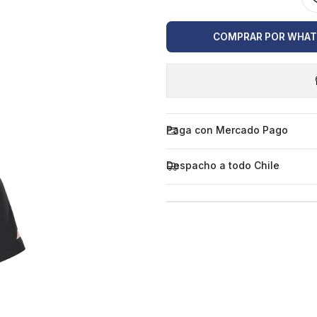
COMPRAR POR WHA
Paga con Mercado Pago
Despacho a todo Chile