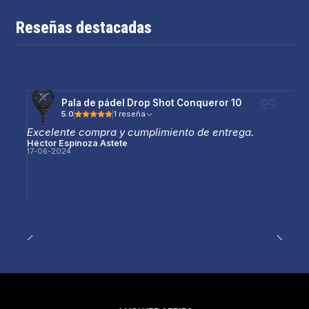
Reseñas destacadas
Pala de pádel Drop Shot Conqueror 10
5.0
1 reseña
Excelente compra y cumplimiento de entrega.
Héctor Espinoza Astete
17-06-2024