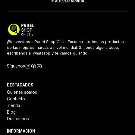
VOLVER ARRIBA
¡Bienvenidos a Padel Shop Chile! Encuentra todos los productos
de las mejores marcas a nivel mundial. Si tienes alguna duda,
escríbenos al whatsapp y te vamos guiando.
Síguenos
DESTACADOS
Quiénes somos
Contacto
Tienda
Blog
Despachos
INFORMACIÓN