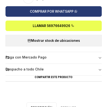
COMPRAR POR WHATSAPP
LLAMAR 56976649926
Mostrar stock de ubicaciones
Paga con Mercado Pago
Despacho a todo Chile
COMPARTIR ESTE PRODUCTO