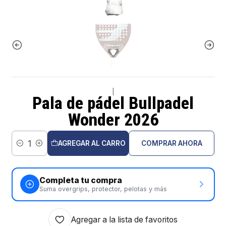
|
Pala de pádel Bullpadel
Wonder 2026
AGREGAR AL CARRO
COMPRAR AHORA
Cantidad
Completa tu compra
Suma overgrips, protector, pelotas y más
Agregar a la lista de favoritos