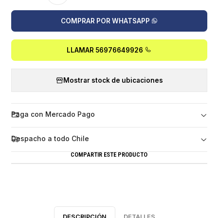
COMPRAR POR WHATSAPP
LLAMAR 56976649926
Mostrar stock de ubicaciones
Paga con Mercado Pago
Despacho a todo Chile
COMPARTIR ESTE PRODUCTO
DESCRIPCIÓN
DETALLES