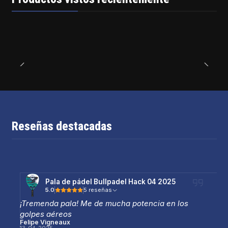
Reseñas destacadas
Pala de pádel Bullpadel Hack 04 2025
5.0
5 reseñas
¡Tremenda pala! Me de mucha potencia en los
golpes aéreos
Felipe Vigneaux