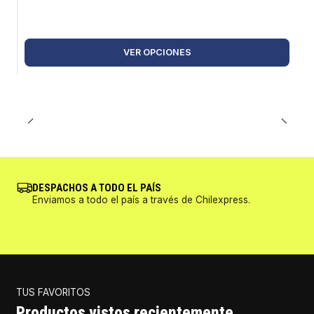
VER OPCIONES
DESPACHOS A TODO EL PAÍS
Enviamos a todo el país a través de Chilexpress.
TUS FAVORITOS
Productos vistos recientemente