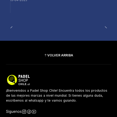
13-04-2025
VOLVER ARRIBA
¡Bienvenidos a Padel Shop Chile! Encuentra todos los productos
de las mejores marcas a nivel mundial. Si tienes alguna duda,
escríbenos al whatsapp y te vamos guiando.
Síguenos