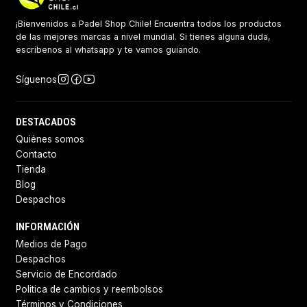
¡Bienvenidos a Padel Shop Chile! Encuentra todos los productos
de las mejores marcas a nivel mundial. Si tienes alguna duda,
escríbenos al whatsapp y te vamos guiando.
Síguenos
DESTACADOS
Quiénes somos
Contacto
Tienda
Blog
Despachos
INFORMACIÓN
Medios de Pago
Despachos
Servicio de Encordado
Politica de cambios y reembolsos
Términos y Condiciones