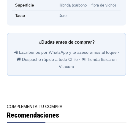
Superficie
Híbrida (carbono + fibra de vidrio)
Tacto
Duro
¿Dudas antes de comprar?
📲 Escríbenos por WhatsApp y te asesoramos al toque ·
🚚 Despacho rápido a todo Chile · 🏪 Tienda física en
Vitacura
COMPLEMENTA TU COMPRA
Recomendaciones