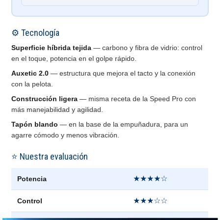
⚙️ Tecnología
Superficie híbrida tejida
— carbono y fibra de vidrio: control
en el toque, potencia en el golpe rápido.
Auxetic 2.0
— estructura que mejora el tacto y la conexión
con la pelota.
Construcción ligera
— misma receta de la Speed Pro con
más manejabilidad y agilidad.
Tapón blando
— en la base de la empuñadura, para un
agarre cómodo y menos vibración.
⭐ Nuestra evaluación
★★★★☆
Potencia
★★★☆☆
Control