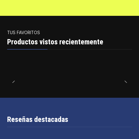
TUS FAVORITOS
Productos vistos recientemente
Reseñas destacadas