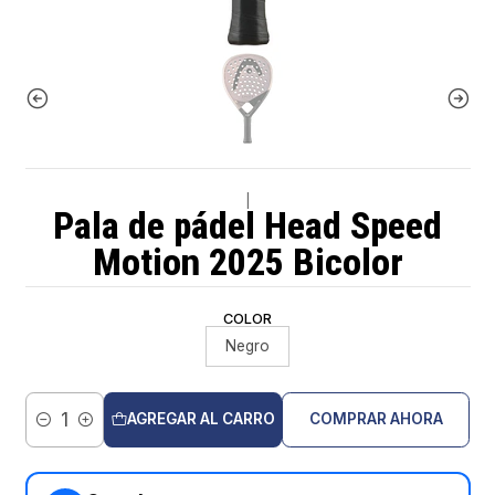
|
Pala de pádel Head Speed
Motion 2025 Bicolor
COLOR
Negro
AGREGAR AL CARRO
COMPRAR AHORA
Cantidad