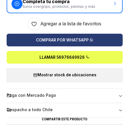
Completa tu compra
Suma overgrips, protector, pelotas y más
Agregar a la lista de favoritos
COMPRAR POR WHATSAPP
LLAMAR 56976649926
Mostrar stock de ubicaciones
Paga con Mercado Pago
Despacho a todo Chile
COMPARTIR ESTE PRODUCTO