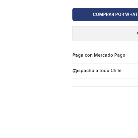
COMPRAR POR WHA
Paga con Mercado Pago
Despacho a todo Chile