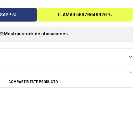
TSAPP
LLAMAR 56976649926
Mostrar stock de ubicaciones
COMPARTIR ESTE PRODUCTO