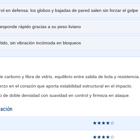
ol en defensa: los globos y bajadas de pared salen sin forzar el golpe
responde rápido gracias a su peso liviano
tido, sin vibración incómoda en bloqueos
carbono y fibra de vidrio, equilibrio entre salida de bola y resistencia.
rzo en el corazón que aporta estabilidad estructural en el impacto.
 de doble densidad con suavidad en control y firmeza en ataque.
uación
★★★★☆
★★★★☆