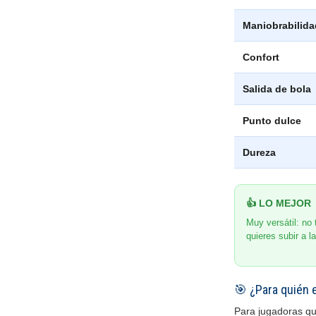
Maniobrabilida
Confort
Salida de bola
Punto dulce
Dureza
👍 LO MEJOR
Muy versátil: no 
quieres subir a la
🎯 ¿Para quién 
Para jugadoras qu