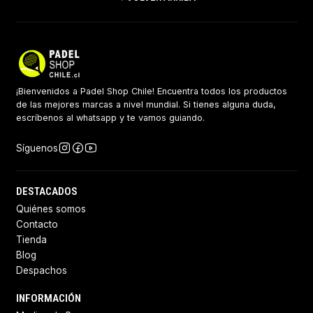
¡Bienvenidos a Padel Shop Chile! Encuentra todos los productos
de las mejores marcas a nivel mundial. Si tienes alguna duda,
escríbenos al whatsapp y te vamos guiando.
Síguenos
DESTACADOS
Quiénes somos
Contacto
Tienda
Blog
Despachos
INFORMACIÓN