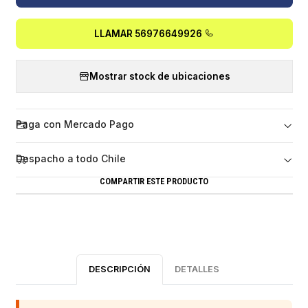
LLAMAR 56976649926
Mostrar stock de ubicaciones
Paga con Mercado Pago
Despacho a todo Chile
COMPARTIR ESTE PRODUCTO
DESCRIPCIÓN
DETALLES