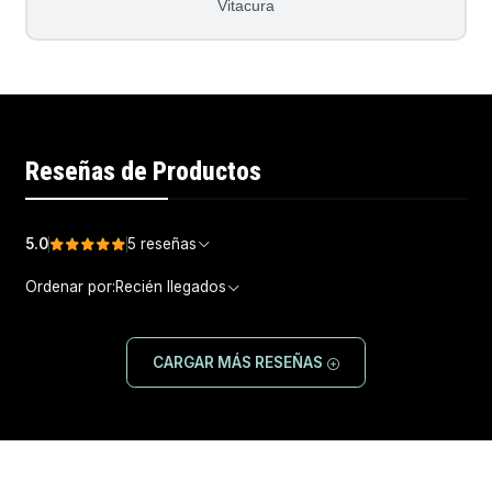
Vitacura
Reseñas de Productos
5.0
5 reseñas
Ordenar por:
Recién llegados
CARGAR MÁS RESEÑAS