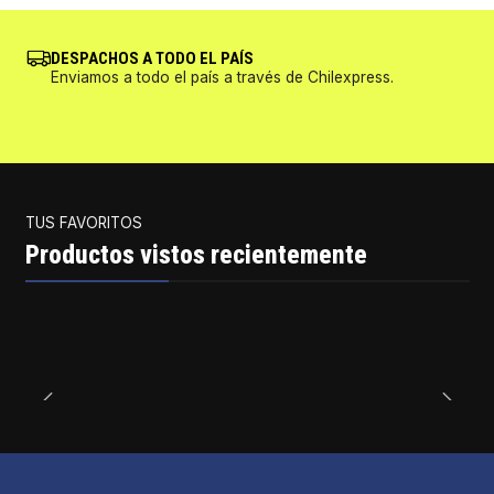
DESPACHOS A TODO EL PAÍS
Enviamos a todo el país a través de Chilexpress.
TUS FAVORITOS
Productos vistos recientemente