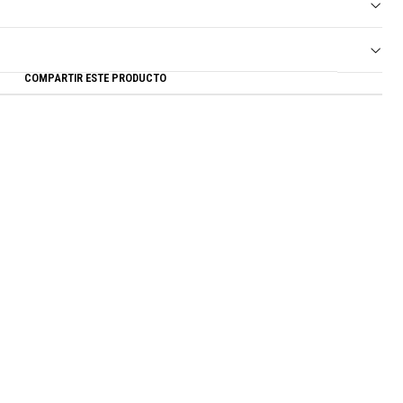
COMPARTIR ESTE PRODUCTO