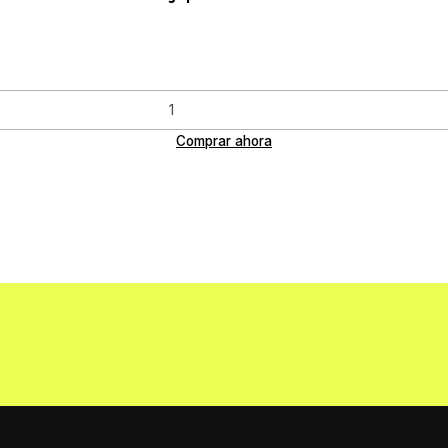
Comprar ahora