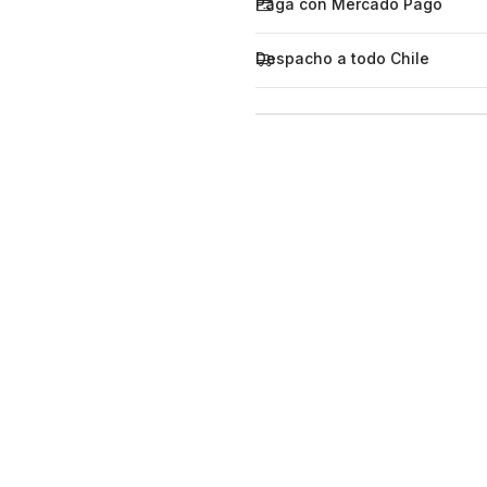
Paga con Mercado Pago
Despacho a todo Chile