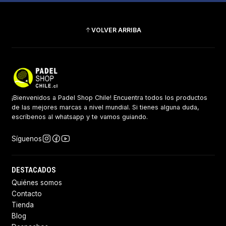
VOLVER ARRIBA
¡Bienvenidos a Padel Shop Chile! Encuentra todos los productos
de las mejores marcas a nivel mundial. Si tienes alguna duda,
escríbenos al whatsapp y te vamos guiando.
Síguenos
DESTACADOS
Quiénes somos
Contacto
Tienda
Blog