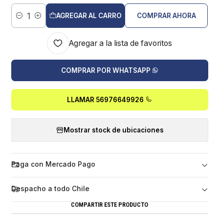
AGREGAR AL CARRO
COMPRAR AHORA
Cantidad
Agregar a la lista de favoritos
COMPRAR POR WHATSAPP
LLAMAR 56976649926
Mostrar stock de ubicaciones
Paga con Mercado Pago
Despacho a todo Chile
COMPARTIR ESTE PRODUCTO