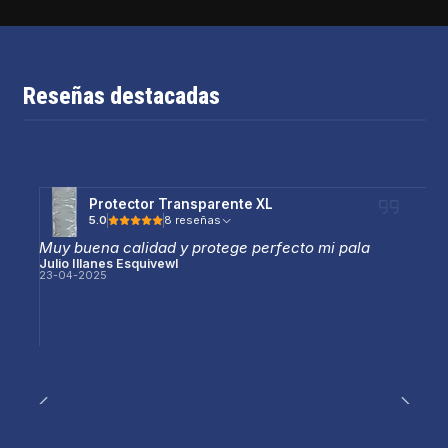
Reseñas destacadas
Protector Transparente XL
5.0
8 reseñas
Muy buena calidad y protege perfecto mi pala
Julio Illanes Esquivewl
23-04-2025