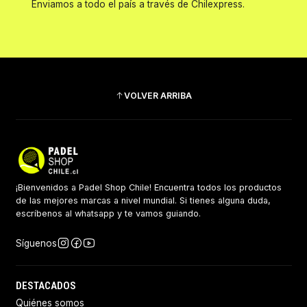
Enviamos a todo el país a través de Chilexpress.
VOLVER ARRIBA
¡Bienvenidos a Padel Shop Chile! Encuentra todos los productos
de las mejores marcas a nivel mundial. Si tienes alguna duda,
escríbenos al whatsapp y te vamos guiando.
Síguenos
DESTACADOS
Quiénes somos