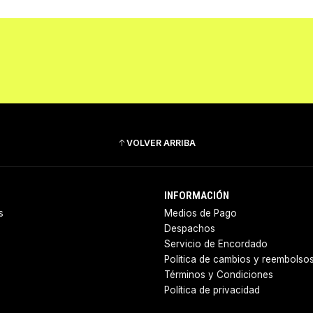
VOLVER ARRIBA
INFORMACIÓN
s
Medios de Pago
Despachos
Servicio de Encordado
Politica de cambios y reembolso
Términos y Condiciones
Política de privacidad