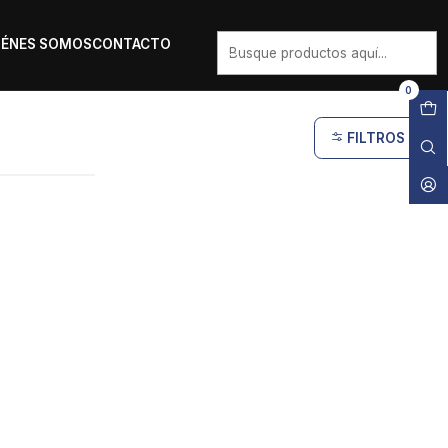
IÉNES SOMOS
CONTACTO
0
FILTROS