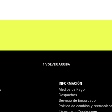
VOLVER ARRIBA
INFORMACIÓN
s
Medios de Pago
Despachos
Servicio de Encordado
Politica de cambios y reembolso
Términos y Condiciones