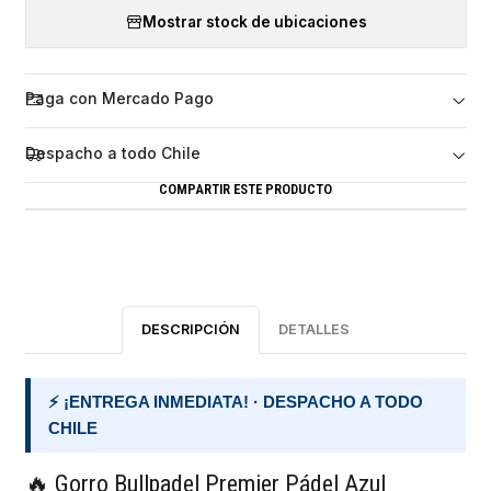
Mostrar stock de ubicaciones
Paga con Mercado Pago
Despacho a todo Chile
COMPARTIR ESTE PRODUCTO
DESCRIPCIÓN
DETALLES
⚡ ¡ENTREGA INMEDIATA! · DESPACHO A TODO
CHILE
🔥 Gorro Bullpadel Premier Pádel Azul