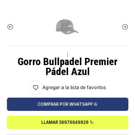
|
Gorro Bullpadel Premier
Pádel Azul
Agregar a la lista de favoritos
COMPRAR POR WHATSAPP
LLAMAR 56976649926