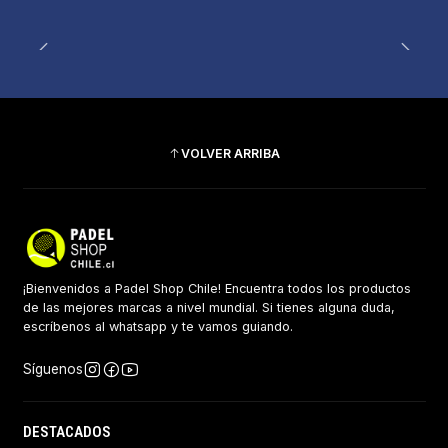
Totalmente recomendable, sin duda volveré a
comprar.
VOLVER ARRIBA
¡Bienvenidos a Padel Shop Chile! Encuentra todos los productos
de las mejores marcas a nivel mundial. Si tienes alguna duda,
escríbenos al whatsapp y te vamos guiando.
Síguenos
DESTACADOS