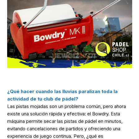
¿Qué hacer cuando las lluvias paralizan toda la
actividad de tu club de pádel?
Las pistas mojadas son un problema común, pero ahora
existe una solución rápida y efectiva: el Bowdry. Esta
máquina permite secar las pistas de pádel en minutos,
evitando cancelaciones de partidos y ofreciendo una
experiencia de juego continua. Pero, ¿qué es