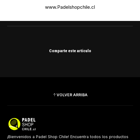
www.Padelshopchile.cl
Comparte este artículo
VOLVER ARRIBA
¡Bienvenidos a Padel Shop Chile! Encuentra todos los productos