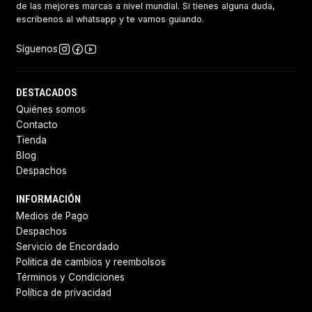
de las mejores marcas a nivel mundial. Si tienes alguna duda,
escríbenos al whatsapp y te vamos guiando.
Síguenos
DESTACADOS
Quiénes somos
Contacto
Tienda
Blog
Despachos
INFORMACIÓN
Medios de Pago
Despachos
Servicio de Encordado
Politica de cambios y reembolsos
Términos y Condiciones
Política de privacidad