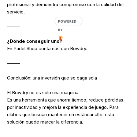
profesional y demuestra compromiso con la calidad del
servicio.
POWERED
⸻
BY
¿Dónde conseguir uno?
En Padel Shop contamos con Bowdry.
⸻
Conclusión: una inversión que se paga sola
El Bowdry no es solo una máquina:
Es una herramienta que ahorra tiempo, reduce pérdidas
por inactividad y mejora la experiencia de juego. Para
clubes que buscan mantener un estándar alto, esta
solución puede marcar la diferencia.