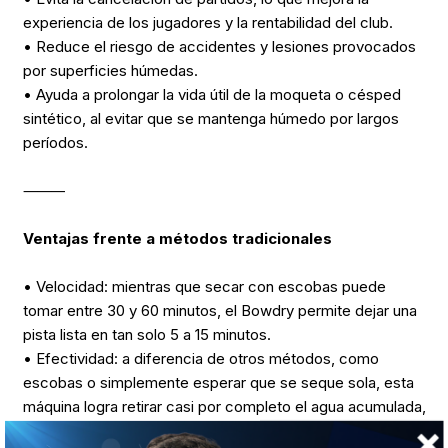
experiencia de los jugadores y la rentabilidad del club.
• Reduce el riesgo de accidentes y lesiones provocados
por superficies húmedas.
• Ayuda a prolongar la vida útil de la moqueta o césped
sintético, al evitar que se mantenga húmedo por largos
períodos.
⸻
Ventajas frente a métodos tradicionales
• Velocidad: mientras que secar con escobas puede
tomar entre 30 y 60 minutos, el Bowdry permite dejar una
pista lista en tan solo 5 a 15 minutos.
• Efectividad: a diferencia de otros métodos, como
escobas o simplemente esperar que se seque sola, esta
máquina logra retirar casi por completo el agua acumulada,
dejando la pista en condiciones óptimas para jugar.