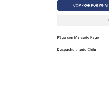
COMPRAR POR WHA
Paga con Mercado Pago
Despacho a todo Chile