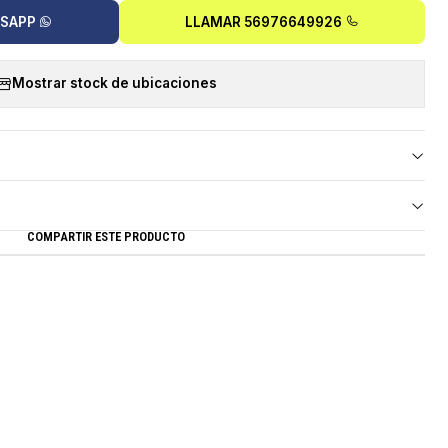
TSAPP
LLAMAR 56976649926
Mostrar stock de ubicaciones
COMPARTIR ESTE PRODUCTO