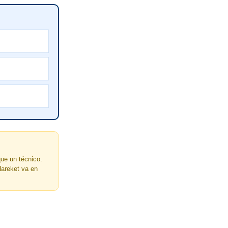
ue un técnico.
Hareket va en