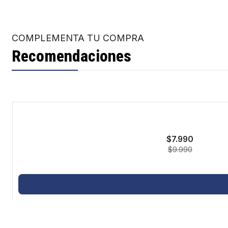
COMPLEMENTA TU COMPRA
Recomendaciones
-20%
$7.990
$9.990