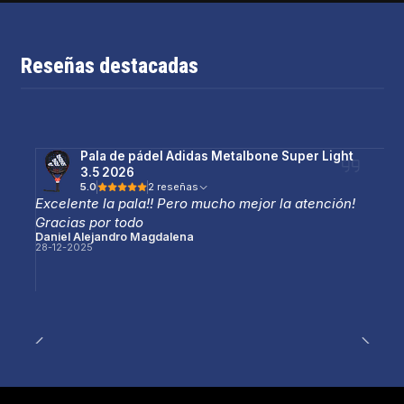
Reseñas destacadas
Pala de pádel Adidas Metalbone Super Light
3.5 2026
5.0
2 reseñas
Excelente la pala!! Pero mucho mejor la atención!
Gracias por todo
Daniel Alejandro Magdalena
28-12-2025