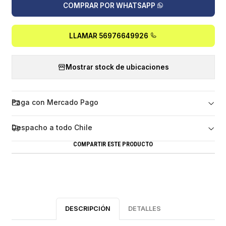
COMPRAR POR WHATSAPP
LLAMAR 56976649926
Mostrar stock de ubicaciones
Paga con Mercado Pago
Despacho a todo Chile
COMPARTIR ESTE PRODUCTO
DESCRIPCIÓN
DETALLES