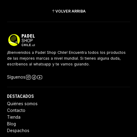
VOLVER ARRIBA
¡Bienvenidos a Padel Shop Chile! Encuentra todos los productos
de las mejores marcas a nivel mundial. Si tienes alguna duda,
escríbenos al whatsapp y te vamos guiando.
Síguenos
DESTACADOS
Quiénes somos
Contacto
Tienda
Blog
Despachos