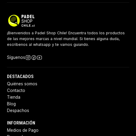
¡Bienvenidos a Padel Shop Chile! Encuentra todos los productos
de las mejores marcas a nivel mundial. Si tienes alguna duda,
escríbenos al whatsapp y te vamos guiando.
Síguenos
DESTACADOS
Quiénes somos
Contacto
Tienda
Blog
Despachos
INFORMACIÓN
Medios de Pago