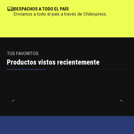
DESPACHOS A TODO EL PAÍS
Enviamos a todo el país a través de Chilexpress.
TUS FAVORITOS
Productos vistos recientemente