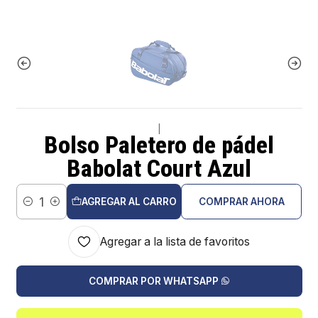
|
Bolso Paletero de pádel
Babolat Court Azul
AGREGAR AL CARRO
COMPRAR AHORA
Cantidad
Agregar a la lista de favoritos
COMPRAR POR WHATSAPP