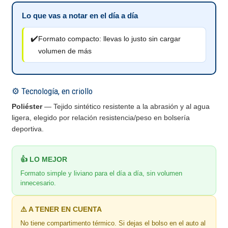
Lo que vas a notar en el día a día
✔️
Formato compacto: llevas lo justo sin cargar
volumen de más
⚙️ Tecnología, en criollo
Poliéster
— Tejido sintético resistente a la abrasión y al agua
ligera, elegido por relación resistencia/peso en bolsería
deportiva.
👍 LO MEJOR
Formato simple y liviano para el día a día, sin volumen
innecesario.
⚠️ A TENER EN CUENTA
No tiene compartimento térmico. Si dejas el bolso en el auto al