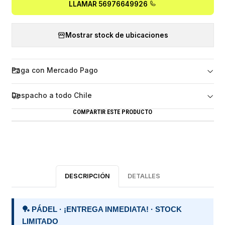
LLAMAR 56976649926
Mostrar stock de ubicaciones
Paga con Mercado Pago
Despacho a todo Chile
COMPARTIR ESTE PRODUCTO
DESCRIPCIÓN
DETALLES
🏓 PÁDEL · ¡ENTREGA INMEDIATA! · STOCK
LIMITADO