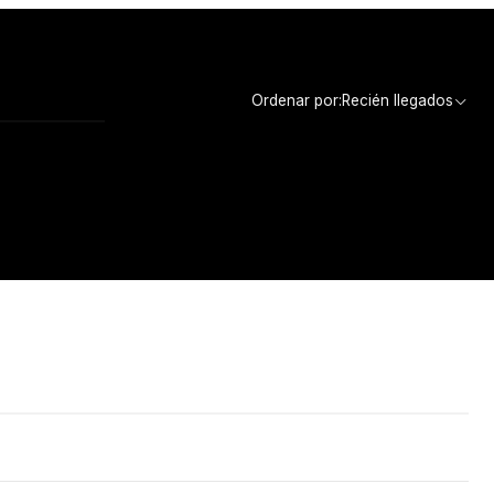
Ordenar por:
Recién llegados