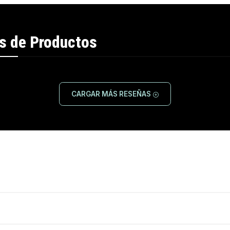
s de Productos
CARGAR MÁS RESEÑAS