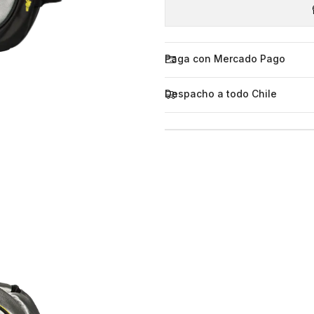
Paga con Mercado Pago
Despacho a todo Chile