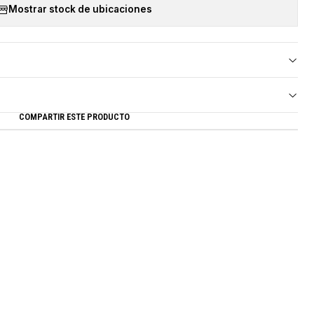
Mostrar stock de ubicaciones
COMPARTIR ESTE PRODUCTO