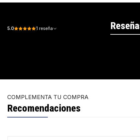
Reseña
5.0
1 reseña
COMPLEMENTA TU COMPRA
Recomendaciones