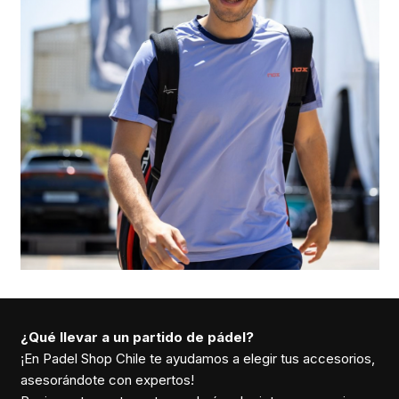
¿Qué llevar a un partido de pádel?
¡En Padel Shop Chile te ayudamos a elegir tus accesorios,
asesorándote con expertos!