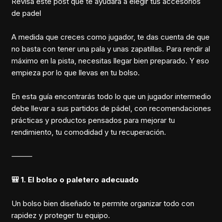
Revisa este post que te ayudará a elegir tus accesorios
de padel
A medida que creces como jugador, te das cuenta de que
no basta con tener una pala y unas zapatillas. Para rendir al
máximo en la pista, necesitas llegar bien preparado. Y eso
empieza por lo que llevas en tu bolso.
En esta guía encontrarás todo lo que un jugador intermedio
debe llevar a sus partidos de pádel, con recomendaciones
prácticas y productos pensados para mejorar tu
rendimiento, tu comodidad y tu recuperación.
⸻
🎒 1. El bolso o paletero adecuado
Un bolso bien diseñado te permite organizar todo con
rapidez y proteger tu equipo.