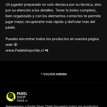
Un jugador preparado no solo destaca por su técnica, sino
por su atención a los detalles. Tener tu bolso completo,
bien organizado y con los elementos correctos te permite
jugar mejor, recuperarte más rápido y disfrutar más del
pádel.
Puedes encontrar todos los productos en nuestra página
web 🤩
www.Padelshopchile.cl 📲
VOLVER ARRIBA
¡Bienvenidos a Padel Shop Chile! Encuentra todos los productos