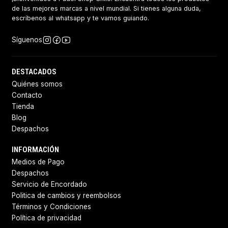
de las mejores marcas a nivel mundial. Si tienes alguna duda,
escríbenos al whatsapp y te vamos guiando.
Síguenos
DESTACADOS
Quiénes somos
Contacto
Tienda
Blog
Despachos
INFORMACIÓN
Medios de Pago
Despachos
Servicio de Encordado
Politica de cambios y reembolsos
Términos y Condiciones
Política de privacidad