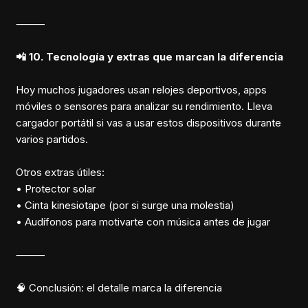
⸻
📲 10. Tecnología y extras que marcan la diferencia
Hoy muchos jugadores usan relojes deportivos, apps
móviles o sensores para analizar su rendimiento. Lleva
cargador portátil si vas a usar estos dispositivos durante
varios partidos.
Otros extras útiles:
• Protector solar
• Cinta kinesiotape (por si surge una molestia)
• Audífonos para motivarte con música antes de jugar
⸻
🧠 Conclusión: el detalle marca la diferencia