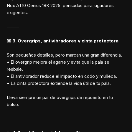
Nox AT10 Genius 18K 2025, pensadas para jugadores
exigentes.
⸻
🧤 3. Overgrips, antivibradores y cinta protectora
Son pequeños detalles, pero marcan una gran diferencia.
• El overgrip mejora el agarre y evita que la pala se
resbale.
• El antivibrador reduce el impacto en codo y muñeca.
• La cinta protectora extiende la vida útil de tu pala.
Lleva siempre un par de overgrips de repuesto en tu
bolso.
⸻